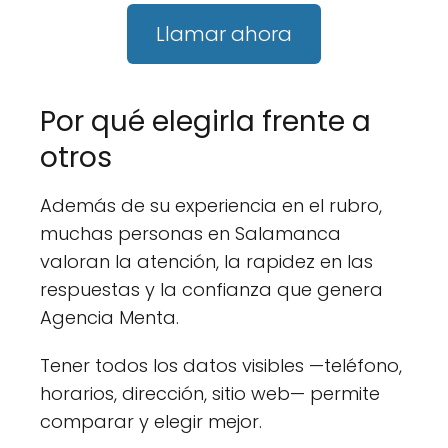
Llamar ahora
Por qué elegirla frente a
otros
Además de su experiencia en el rubro,
muchas personas en Salamanca
valoran la atención, la rapidez en las
respuestas y la confianza que genera
Agencia Menta.
Tener todos los datos visibles —teléfono,
horarios, dirección, sitio web— permite
comparar y elegir mejor.