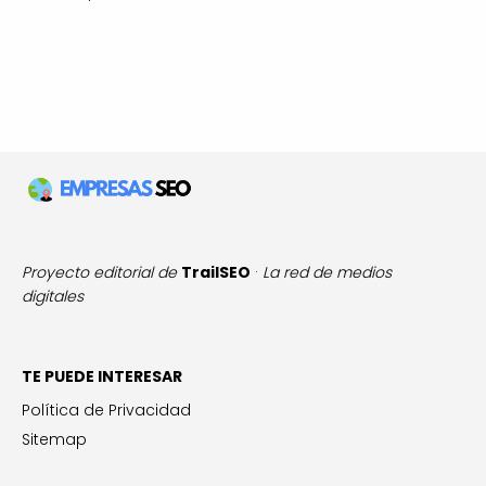
Proyecto editorial de
TrailSEO
·
La red de medios
digitales
TE PUEDE INTERESAR
Política de Privacidad
Sitemap