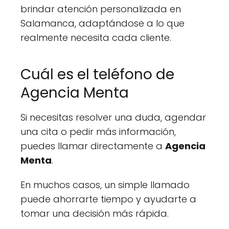
brindar atención personalizada en
Salamanca, adaptándose a lo que
realmente necesita cada cliente.
Cuál es el teléfono de
Agencia Menta
Si necesitas resolver una duda, agendar
una cita o pedir más información,
puedes llamar directamente a
Agencia
Menta
.
En muchos casos, un simple llamado
puede ahorrarte tiempo y ayudarte a
tomar una decisión más rápida.