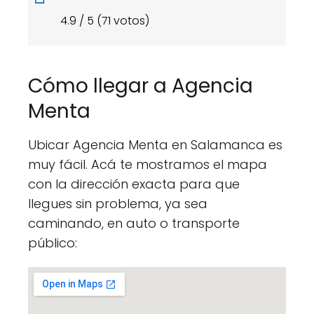
4.9 / 5 (71 votos)
Cómo llegar a Agencia
Menta
Ubicar Agencia Menta en Salamanca es
muy fácil. Acá te mostramos el mapa
con la dirección exacta para que
llegues sin problema, ya sea
caminando, en auto o transporte
público: