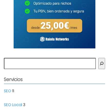
Buscar
Servicios
SEO
11
SEO Local
3