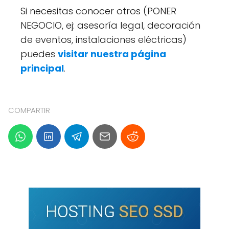
Si necesitas conocer otros (PONER
NEGOCIO, ej: asesoría legal, decoración
de eventos, instalaciones eléctricas)
puedes
visitar nuestra página
principal
.
COMPARTIR