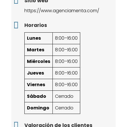
Sitio web
https://www.agenciamenta.com/
Horarios
Lunes
8:00–16:00
Martes
8:00–16:00
Miércoles
8:00–16:00
Jueves
8:00–16:00
Viernes
8:00–16:00
Sábado
Cerrado
Domingo
Cerrado
Valoración de los clientes