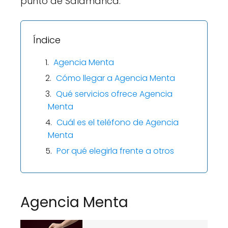
punto de Salamanca.
Índice
Agencia Menta
Cómo llegar a Agencia Menta
Qué servicios ofrece Agencia
Menta
Cuál es el teléfono de Agencia
Menta
Por qué elegirla frente a otros
Agencia Menta