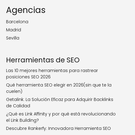
Agencias
Barcelona
Madrid
Sevilla
Herramientas de SEO
Las 10 mejores herramientas para rastrear
posiciones SEO 2026
Qué herramienta SEO elegir en 2026(sin que te la
cuelen)
Getalink: La Solución Eficaz para Adquirir Backlinks
de Calidad
¿Qué es Link Affinity y por qué está revolucionando
el Link Building?
Descubre Rankerfy: Innovadora Herramienta SEO