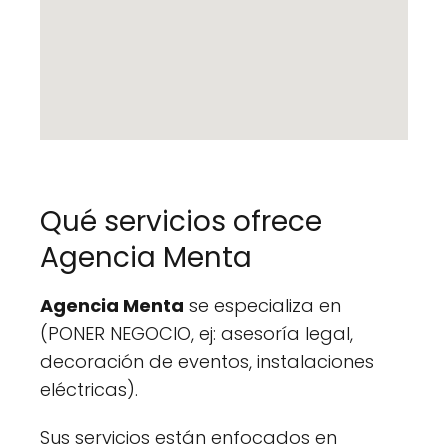
Qué servicios ofrece
Agencia Menta
Agencia Menta
se especializa en
(PONER NEGOCIO, ej: asesoría legal,
decoración de eventos, instalaciones
eléctricas).
Sus servicios están enfocados en