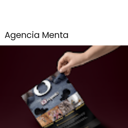
Agencia Menta