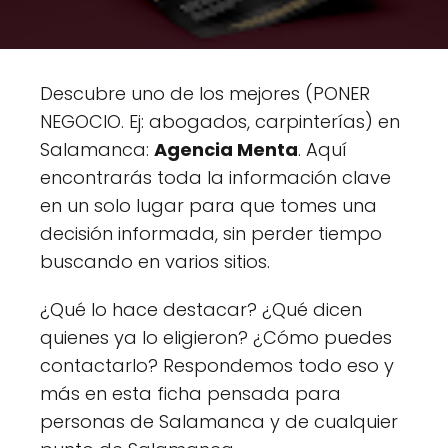
Descubre uno de los mejores (PONER
NEGOCIO. Ej: abogados, carpinterías) en
Salamanca:
Agencia Menta
. Aquí
encontrarás toda la información clave
en un solo lugar para que tomes una
decisión informada, sin perder tiempo
buscando en varios sitios.
¿Qué lo hace destacar? ¿Qué dicen
quienes ya lo eligieron? ¿Cómo puedes
contactarlo? Respondemos todo eso y
más en esta ficha pensada para
personas de Salamanca y de cualquier