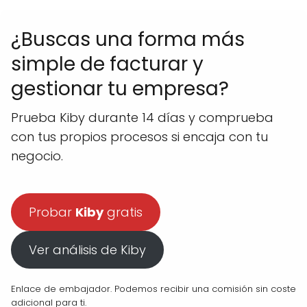
¿Buscas una forma más
simple de facturar y
gestionar tu empresa?
Prueba Kiby durante 14 días y comprueba
con tus propios procesos si encaja con tu
negocio.
Probar
Kiby
gratis
Ver análisis de Kiby
Enlace de embajador. Podemos recibir una comisión sin coste
adicional para ti.