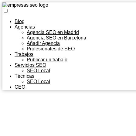
Blog
Agencias
Agencia SEO en Madrid
Agencia SEO en Barcelona
Añadir Agencia
Profesionales de SEO
Trabajos
Publicar un trabajo
Servicios SEO
SEO Local
Técnicas
SEO Local
GEO