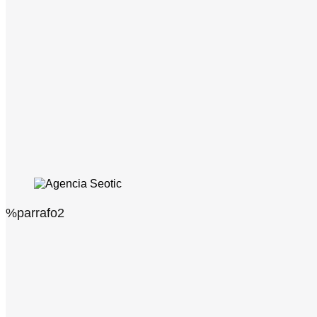
%parrafo2