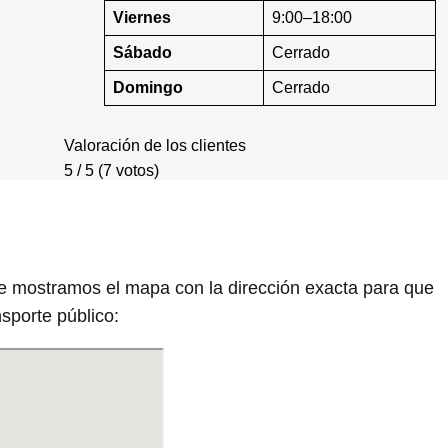
Viernes
9:00–18:00
Sábado
Cerrado
Domingo
Cerrado
Valoración de los clientes
5 / 5 (7 votos)
te mostramos el mapa con la dirección exacta para que
sporte público: