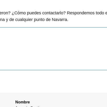
igieron? ¿Cómo puedes contactarlo? Respondemos todo 
a y de cualquier punto de Navarra.
Nombre