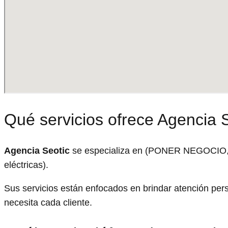
Qué servicios ofrece Agencia 
Agencia Seotic
se especializa en (PONER NEGOCIO, ej
eléctricas).
Sus servicios están enfocados en brindar atención pe
necesita cada cliente.