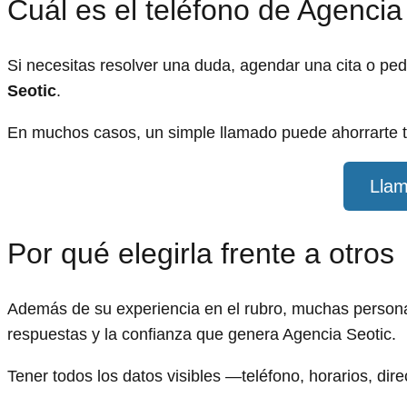
Cuál es el teléfono de Agencia
Si necesitas resolver una duda, agendar una cita o pe
Seotic
.
En muchos casos, un simple llamado puede ahorrarte t
Llam
Por qué elegirla frente a otros
Además de su experiencia en el rubro, muchas personas
respuestas y la confianza que genera Agencia Seotic.
Tener todos los datos visibles —teléfono, horarios, dir