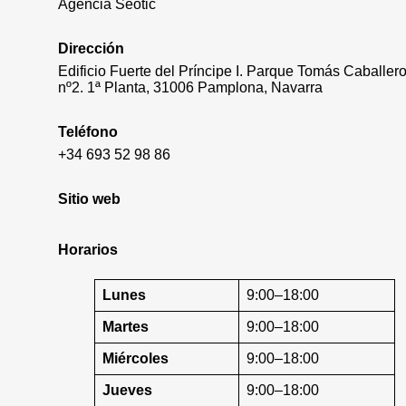
Agencia Seotic
Dirección
Edificio Fuerte del Príncipe I. Parque Tomás Caballero
nº2. 1ª Planta, 31006 Pamplona, Navarra
Teléfono
+34 693 52 98 86
Sitio web
Horarios
Lunes
9:00–18:00
Martes
9:00–18:00
Miércoles
9:00–18:00
Jueves
9:00–18:00