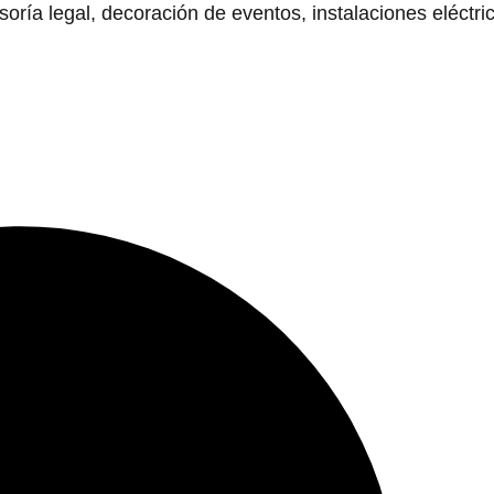
ía legal, decoración de eventos, instalaciones eléctri