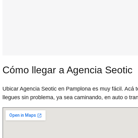
Cómo llegar a Agencia Seotic
Ubicar Agencia Seotic en Pamplona es muy fácil. Acá 
llegues sin problema, ya sea caminando, en auto o tran