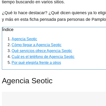
tiempo buscando en varios sitios.
¿Qué lo hace destacar? ¿Qué dicen quienes ya lo el
y más en esta ficha pensada para personas de Pamplon
Índice
Agencia Seotic
Cómo llegar a Agencia Seotic
Qué servicios ofrece Agencia Seotic
Cuál es el teléfono de Agencia Seotic
Por qué elegirla frente a otros
Agencia Seotic