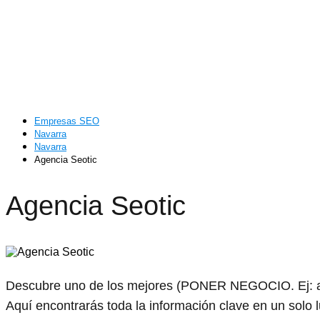
Empresas SEO
Navarra
Navarra
Agencia Seotic
Agencia Seotic
Descubre uno de los mejores (PONER NEGOCIO. Ej: a
Aquí encontrarás toda la información clave en un solo 