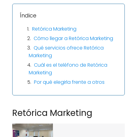
Índice
Retórica Marketing
Cómo llegar a Retórica Marketing
Qué servicios ofrece Retórica
Marketing
Cuál es el teléfono de Retórica
Marketing
Por qué elegirla frente a otros
Retórica Marketing