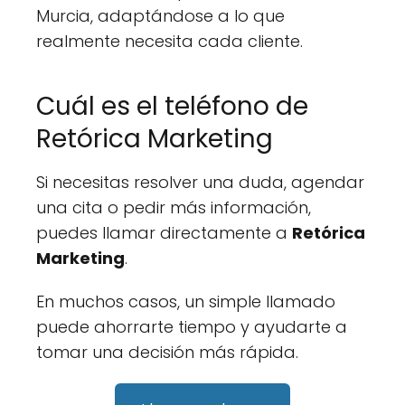
Murcia, adaptándose a lo que
realmente necesita cada cliente.
Cuál es el teléfono de
Retórica Marketing
Si necesitas resolver una duda, agendar
una cita o pedir más información,
puedes llamar directamente a
Retórica
Marketing
.
En muchos casos, un simple llamado
puede ahorrarte tiempo y ayudarte a
tomar una decisión más rápida.