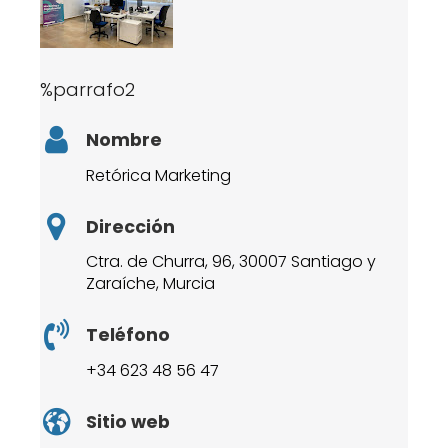
%parrafo2
Nombre
Retórica Marketing
Dirección
Ctra. de Churra, 96, 30007 Santiago y
Zaraíche, Murcia
Teléfono
+34 623 48 56 47
Sitio web