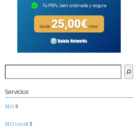
Buscar
Servicios
SEO
11
SEO Local
3