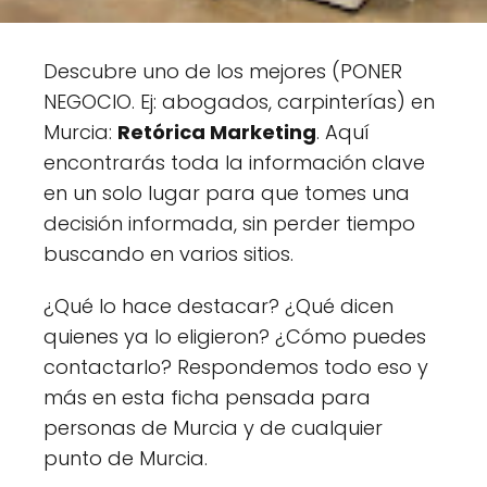
Descubre uno de los mejores (PONER
NEGOCIO. Ej: abogados, carpinterías) en
Murcia:
Retórica Marketing
. Aquí
encontrarás toda la información clave
en un solo lugar para que tomes una
decisión informada, sin perder tiempo
buscando en varios sitios.
¿Qué lo hace destacar? ¿Qué dicen
quienes ya lo eligieron? ¿Cómo puedes
contactarlo? Respondemos todo eso y
más en esta ficha pensada para
personas de Murcia y de cualquier
punto de Murcia.