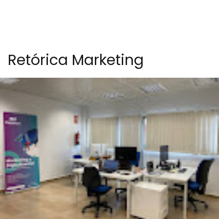
Retórica Marketing