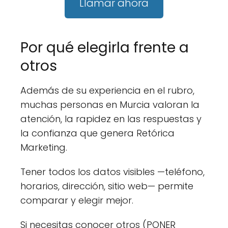
Llamar ahora
Por qué elegirla frente a
otros
Además de su experiencia en el rubro,
muchas personas en Murcia valoran la
atención, la rapidez en las respuestas y
la confianza que genera Retórica
Marketing.
Tener todos los datos visibles —teléfono,
horarios, dirección, sitio web— permite
comparar y elegir mejor.
Si necesitas conocer otros (PONER