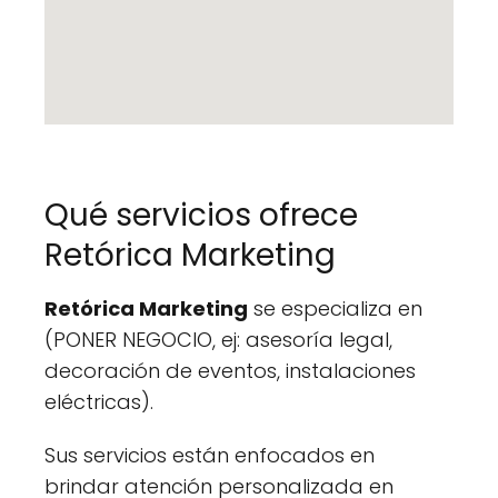
Qué servicios ofrece
Retórica Marketing
Retórica Marketing
se especializa en
(PONER NEGOCIO, ej: asesoría legal,
decoración de eventos, instalaciones
eléctricas).
Sus servicios están enfocados en
brindar atención personalizada en