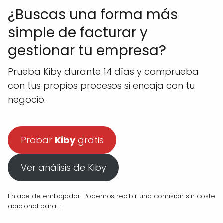
¿Buscas una forma más
simple de facturar y
gestionar tu empresa?
Prueba Kiby durante 14 días y comprueba
con tus propios procesos si encaja con tu
negocio.
Probar
Kiby
gratis
Ver análisis de Kiby
Enlace de embajador. Podemos recibir una comisión sin coste
adicional para ti.