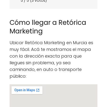
5 / 5 (3 votos)
Cómo llegar a Retórica
Marketing
Ubicar Retórica Marketing en Murcia es
muy fácil. Acá te mostramos el mapa
con la dirección exacta para que
llegues sin problema, ya sea
caminando, en auto o transporte
público: