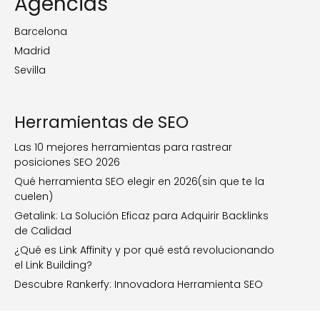
Agencias
Barcelona
Madrid
Sevilla
Herramientas de SEO
Las 10 mejores herramientas para rastrear
posiciones SEO 2026
Qué herramienta SEO elegir en 2026(sin que te la
cuelen)
Getalink: La Solución Eficaz para Adquirir Backlinks
de Calidad
¿Qué es Link Affinity y por qué está revolucionando
el Link Building?
Descubre Rankerfy: Innovadora Herramienta SEO