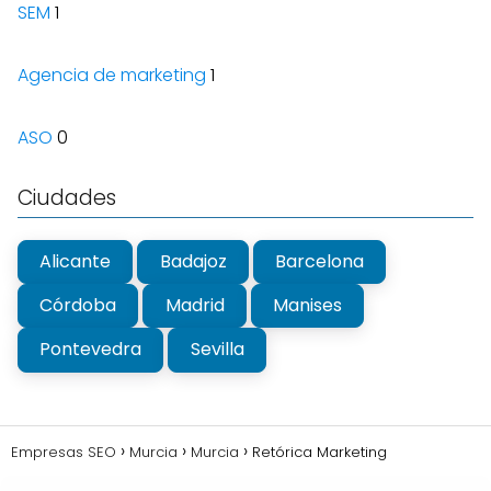
SEM
1
Agencia de marketing
1
ASO
0
Ciudades
Alicante
Badajoz
Barcelona
Córdoba
Madrid
Manises
Pontevedra
Sevilla
Empresas SEO
Murcia
Murcia
Retórica Marketing