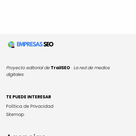
Proyecto editorial de
TrailSEO
·
La red de medios
digitales
TE PUEDE INTERESAR
Política de Privacidad
Sitemap