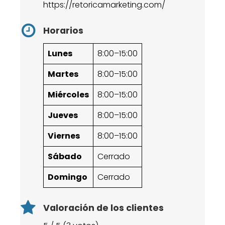
https://retoricamarketing.com/
Horarios
Lunes
8:00–15:00
Martes
8:00–15:00
Miércoles
8:00–15:00
Jueves
8:00–15:00
Viernes
8:00–15:00
Sábado
Cerrado
Domingo
Cerrado
Valoración de los clientes