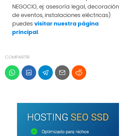
NEGOCIO, ej: asesoría legal, decoración
de eventos, instalaciones eléctricas)
puedes
visitar nuestra página
principal
.
COMPARTIR