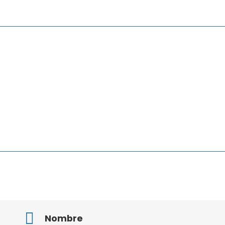
Nombre