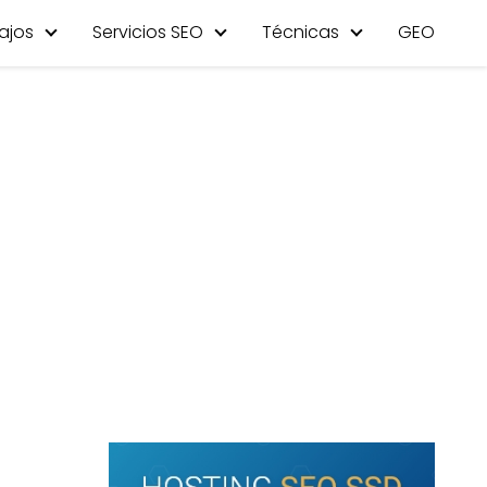
ajos
Servicios SEO
Técnicas
GEO