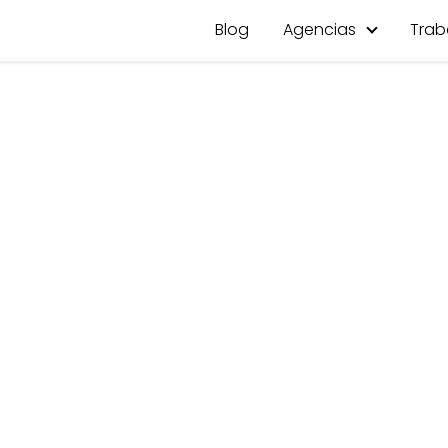
Blog
Agencias
Trab