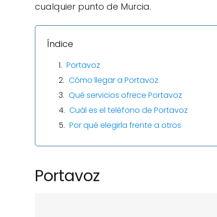
cualquier punto de Murcia.
Índice
Portavoz
Cómo llegar a Portavoz
Qué servicios ofrece Portavoz
Cuál es el teléfono de Portavoz
Por qué elegirla frente a otros
Portavoz