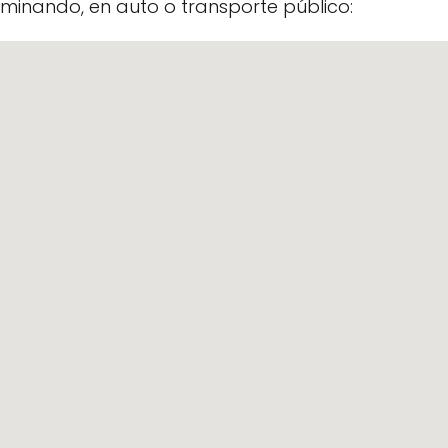
minando, en auto o transporte público: