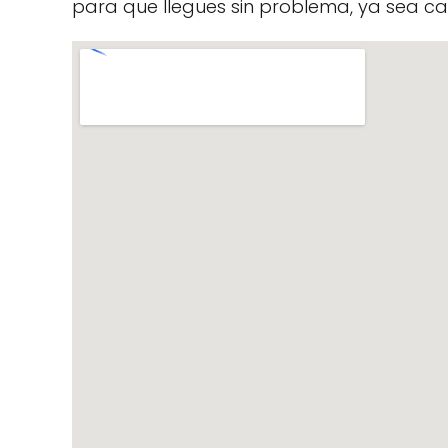
para que llegues sin problema, ya sea ca