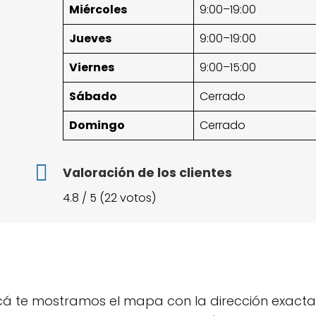
Miércoles
9:00–19:00
Jueves
9:00–19:00
Viernes
9:00–15:00
Sábado
Cerrado
Domingo
Cerrado
Valoración de los clientes
4.8 / 5 (22 votos)
Acá te mostramos el mapa con la dirección exacta