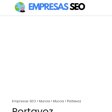
Empresas SEO
Murcia
Murcia
Portavoz
Portavoz