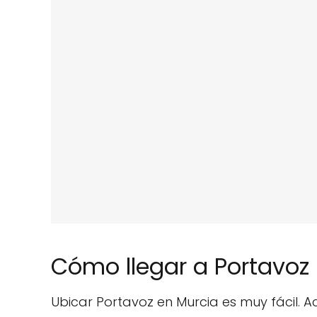
Cómo llegar a Portavoz
Ubicar Portavoz en Murcia es muy fácil. 