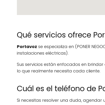
Qué servicios ofrece Po
Portavoz
se especializa en (PONER NEGOCI
instalaciones eléctricas).
Sus servicios están enfocados en brinda
lo que realmente necesita cada cliente.
Cuál es el teléfono de P
Si necesitas resolver una duda, agendar 