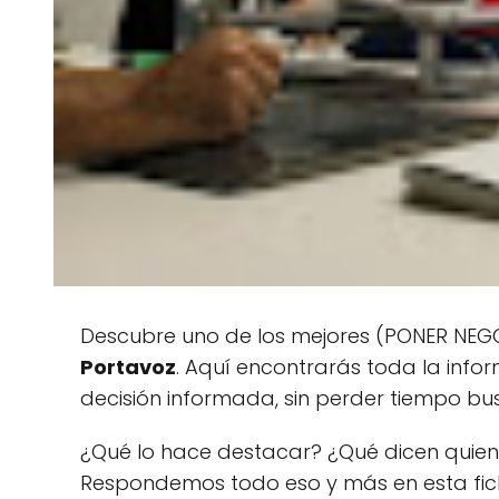
Descubre uno de los mejores (PONER NEGOC
Portavoz
. Aquí encontrarás toda la info
decisión informada, sin perder tiempo bus
¿Qué lo hace destacar? ¿Qué dicen quien
Respondemos todo eso y más en esta fi