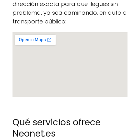
dirección exacta para que llegues sin
problema, ya sea caminando, en auto o
transporte público:
Qué servicios ofrece
Neonet.es