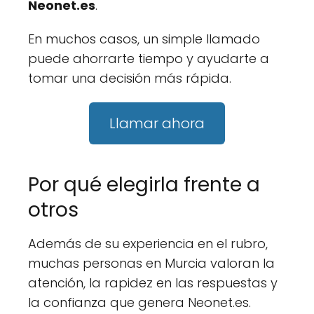
Neonet.es
.
En muchos casos, un simple llamado
puede ahorrarte tiempo y ayudarte a
tomar una decisión más rápida.
Llamar ahora
Por qué elegirla frente a
otros
Además de su experiencia en el rubro,
muchas personas en Murcia valoran la
atención, la rapidez en las respuestas y
la confianza que genera Neonet.es.