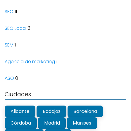
SEO
11
SEO Local
3
SEM
1
Agencia de marketing
1
ASO
0
Ciudades
Alicante
Badajoz
Barcelona
Córdoba
Madrid
Manises