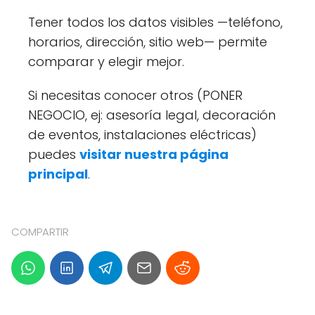
Tener todos los datos visibles —teléfono,
horarios, dirección, sitio web— permite
comparar y elegir mejor.
Si necesitas conocer otros (PONER
NEGOCIO, ej: asesoría legal, decoración
de eventos, instalaciones eléctricas)
puedes
visitar nuestra página
principal
.
COMPARTIR