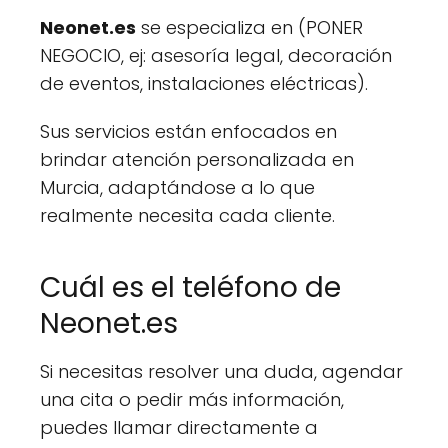
Neonet.es
se especializa en (PONER
NEGOCIO, ej: asesoría legal, decoración
de eventos, instalaciones eléctricas).
Sus servicios están enfocados en
brindar atención personalizada en
Murcia, adaptándose a lo que
realmente necesita cada cliente.
Cuál es el teléfono de
Neonet.es
Si necesitas resolver una duda, agendar
una cita o pedir más información,
puedes llamar directamente a