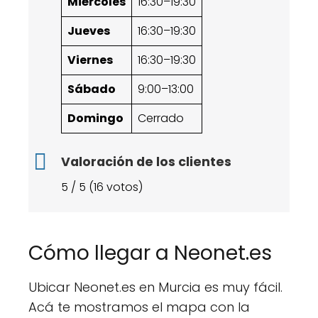
Miércoles
16:30–19:30
Jueves
16:30–19:30
Viernes
16:30–19:30
Sábado
9:00–13:00
Domingo
Cerrado
Valoración de los clientes
5 / 5 (16 votos)
Cómo llegar a Neonet.es
Ubicar Neonet.es en Murcia es muy fácil.
Acá te mostramos el mapa con la