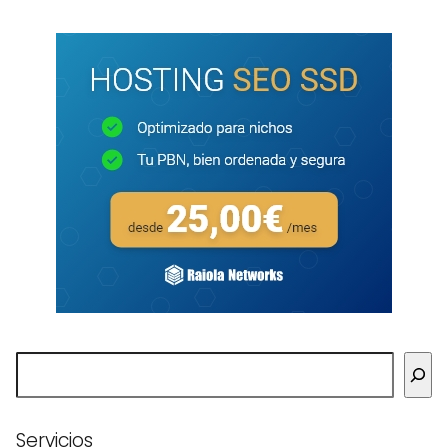
Buscar
Servicios