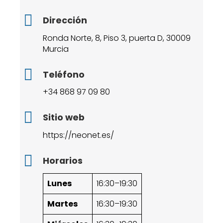
Dirección
Ronda Norte, 8, Piso 3, puerta D, 30009
Murcia
Teléfono
+34 868 97 09 80
Sitio web
https://neonet.es/
Horarios
Lunes
16:30–19:30
Martes
16:30–19:30