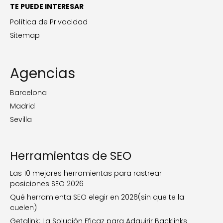
TE PUEDE INTERESAR
Política de Privacidad
Sitemap
Agencias
Barcelona
Madrid
Sevilla
Herramientas de SEO
Las 10 mejores herramientas para rastrear
posiciones SEO 2026
Qué herramienta SEO elegir en 2026(sin que te la
cuelen)
Getalink: La Solución Eficaz para Adquirir Backlinks