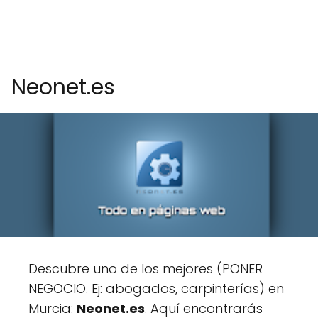
Neonet.es
Descubre uno de los mejores (PONER
NEGOCIO. Ej: abogados, carpinterías) en
Murcia:
Neonet.es
. Aquí encontrarás