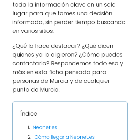
toda la información clave en un solo
lugar para que tomes una decisión
informada, sin perder tiempo buscando
en varios sitios.
¿Qué lo hace destacar? ¿Qué dicen
quienes ya lo eligieron? ¿Cómo puedes
contactarlo? Respondemos todo eso y
más en esta ficha pensada para
personas de Murcia y de cualquier
punto de Murcia.
Índice
Neonet.es
Cómo llegar a Neonet.es