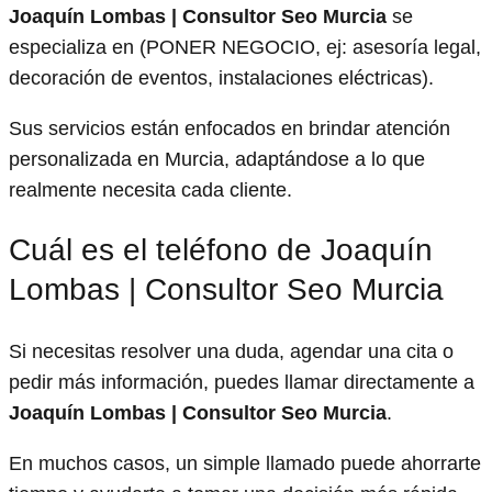
Joaquín Lombas | Consultor Seo Murcia
se
especializa en (PONER NEGOCIO, ej: asesoría legal,
decoración de eventos, instalaciones eléctricas).
Sus servicios están enfocados en brindar atención
personalizada en Murcia, adaptándose a lo que
realmente necesita cada cliente.
Cuál es el teléfono de Joaquín
Lombas | Consultor Seo Murcia
Si necesitas resolver una duda, agendar una cita o
pedir más información, puedes llamar directamente a
Joaquín Lombas | Consultor Seo Murcia
.
En muchos casos, un simple llamado puede ahorrarte