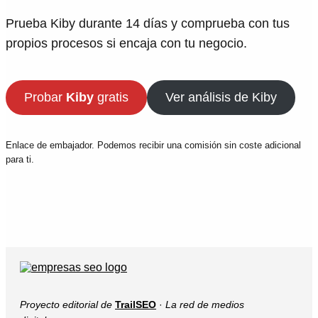
Prueba Kiby durante 14 días y comprueba con tus
propios procesos si encaja con tu negocio.
Probar
Kiby
gratis
Ver análisis de Kiby
Enlace de embajador. Podemos recibir una comisión sin coste adicional
para ti.
Proyecto editorial de
TrailSEO
·
La red de medios