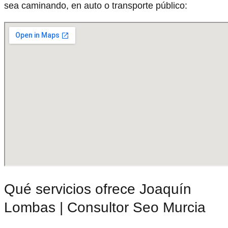
sea caminando, en auto o transporte público:
Qué servicios ofrece Joaquín
Lombas | Consultor Seo Murcia