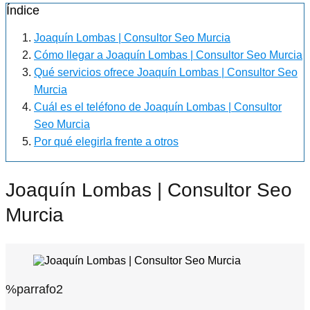
Índice
Joaquín Lombas | Consultor Seo Murcia
Cómo llegar a Joaquín Lombas | Consultor Seo Murcia
Qué servicios ofrece Joaquín Lombas | Consultor Seo
Murcia
Cuál es el teléfono de Joaquín Lombas | Consultor
Seo Murcia
Por qué elegirla frente a otros
Joaquín Lombas | Consultor Seo
Murcia
%parrafo2