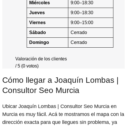
Miércoles
9:00–18:30
Jueves
9:00–18:30
Viernes
9:00–15:00
Sábado
Cerrado
Domingo
Cerrado
Valoración de los clientes
/ 5 (0 votos)
Cómo llegar a Joaquín Lombas |
Consultor Seo Murcia
Ubicar Joaquín Lombas | Consultor Seo Murcia en
Murcia es muy fácil. Acá te mostramos el mapa con la
dirección exacta para que llegues sin problema, ya