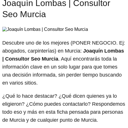
Joaquín Lombas | Consultor
Seo Murcia
Descubre uno de los mejores (PONER NEGOCIO. Ej:
abogados, carpinterías) en Murcia:
Joaquín Lombas
| Consultor Seo Murcia
. Aquí encontrarás toda la
información clave en un solo lugar para que tomes
una decisión informada, sin perder tiempo buscando
en varios sitios.
¿Qué lo hace destacar? ¿Qué dicen quienes ya lo
eligieron? ¿Cómo puedes contactarlo? Respondemos
todo eso y más en esta ficha pensada para personas
de Murcia y de cualquier punto de Murcia.