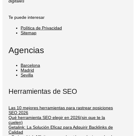
digitales
Te puede interesar
Política de Privacidad
Sitemap
Agencias
Barcelona
Madrid
Sevilla
Herramientas de SEO
Las 10 mejores herramientas para rastrear posiciones
SEO 2026
Qué herramienta SEO elegir en 2026(sin que te la
cuelen)
Getalink: La Solución Eficaz para Adquirir Backlinks de
Calidad