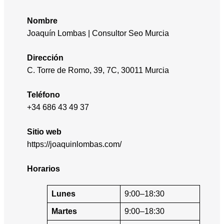
Nombre
Joaquín Lombas | Consultor Seo Murcia
Dirección
C. Torre de Romo, 39, 7C, 30011 Murcia
Teléfono
+34 686 43 49 37
Sitio web
https://joaquinlombas.com/
Horarios
Lunes
9:00–18:30
Martes
9:00–18:30