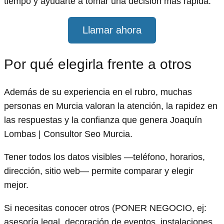
tiempo y ayudarte a tomar una decisión más rápida.
Llamar ahora
Por qué elegirla frente a otros
Además de su experiencia en el rubro, muchas
personas en Murcia valoran la atención, la rapidez en
las respuestas y la confianza que genera Joaquín
Lombas | Consultor Seo Murcia.
Tener todos los datos visibles —teléfono, horarios,
dirección, sitio web— permite comparar y elegir
mejor.
Si necesitas conocer otros (PONER NEGOCIO, ej:
asesoría legal, decoración de eventos, instalaciones