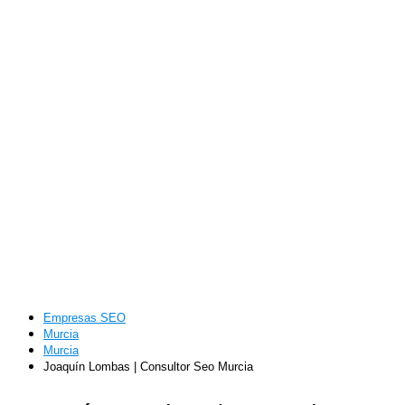
Empresas SEO
Murcia
Murcia
Joaquín Lombas | Consultor Seo Murcia