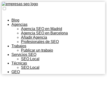
Blog
Agencias
Agencia SEO en Madrid
Agencia SEO en Barcelona
Añadir Agencia
Profesionales de SEO
Trabajos
Publicar un trabajo
Servicios SEO
SEO Local
Técnicas
SEO Local
GEO