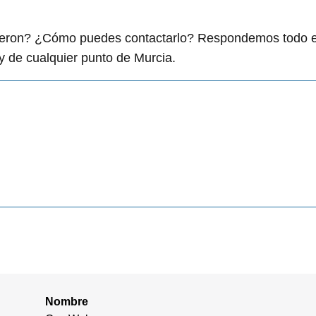
igieron? ¿Cómo puedes contactarlo? Respondemos todo 
 de cualquier punto de Murcia.
Nombre