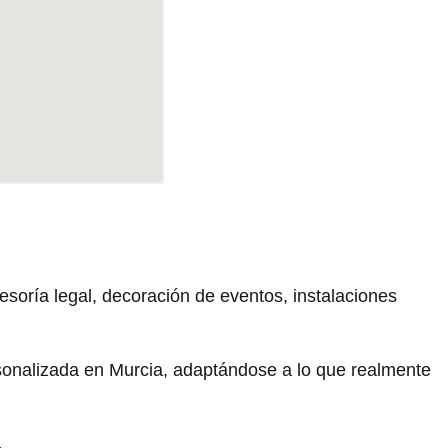
oría legal, decoración de eventos, instalaciones
sonalizada en Murcia, adaptándose a lo que realmente