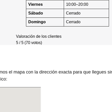
Viernes
10:00–20:00
Sábado
Cerrado
Domingo
Cerrado
Valoración de los clientes
5 / 5 (70 votos)
os el mapa con la dirección exacta para que llegues si
ico: