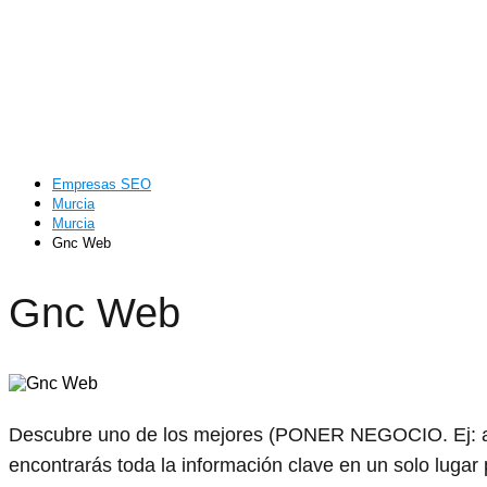
Empresas SEO
Murcia
Murcia
Gnc Web
Gnc Web
Descubre uno de los mejores (PONER NEGOCIO. Ej: ab
encontrarás toda la información clave en un solo lugar