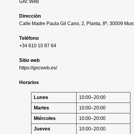
Gnc Web
Dirección
Calle Madre Paula Gil Cano, 2, Planta, 8ª, 30009 Mur
Teléfono
+34 610 10 87 64
Sitio web
https://gncweb.es/
Horarios
Lunes
10:00–20:00
Martes
10:00–20:00
Miércoles
10:00–20:00
Jueves
10:00–20:00