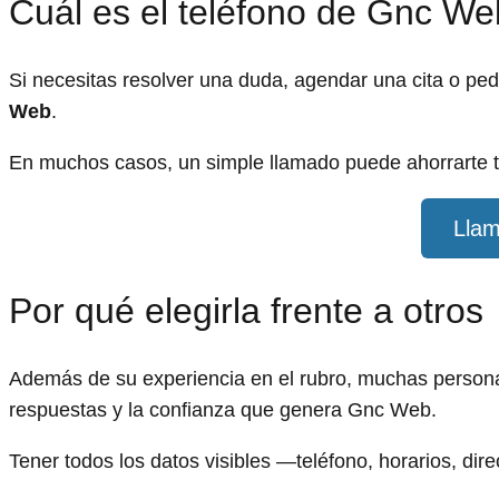
Cuál es el teléfono de Gnc We
Si necesitas resolver una duda, agendar una cita o pe
Web
.
En muchos casos, un simple llamado puede ahorrarte t
Llam
Por qué elegirla frente a otros
Además de su experiencia en el rubro, muchas personas
respuestas y la confianza que genera Gnc Web.
Tener todos los datos visibles —teléfono, horarios, dir