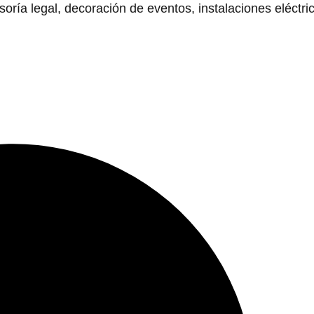
ía legal, decoración de eventos, instalaciones eléctri