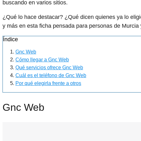
buscando en varios sitios.
¿Qué lo hace destacar? ¿Qué dicen quienes ya lo el
y más en esta ficha pensada para personas de Murcia y
Índice
Gnc Web
Cómo llegar a Gnc Web
Qué servicios ofrece Gnc Web
Cuál es el teléfono de Gnc Web
Por qué elegirla frente a otros
Gnc Web