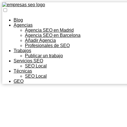
Blog
Agencias
Agencia SEO en Madrid
Agencia SEO en Barcelona
Añadir Agencia
Profesionales de SEO
Trabajos
Publicar un trabajo
Servicios SEO
SEO Local
Técnicas
SEO Local
GEO