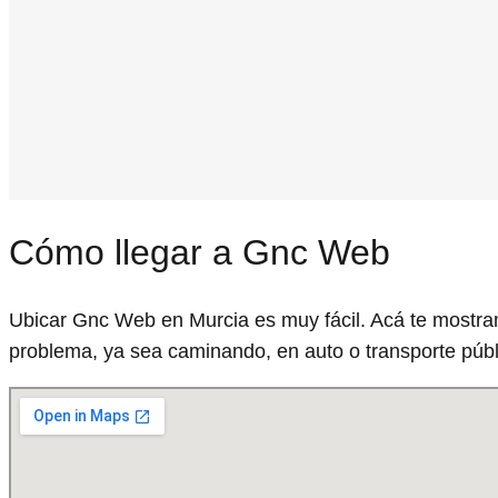
Cómo llegar a Gnc Web
Ubicar Gnc Web en Murcia es muy fácil. Acá te mostram
problema, ya sea caminando, en auto o transporte públ