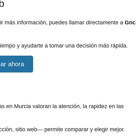
b
dir más información, puedes llamar directamente a
Gnc
iempo y ayudarte a tomar una decisión más rápida.
ar ahora
 en Murcia valoran la atención, la rapidez en las
ección, sitio web— permite comparar y elegir mejor.