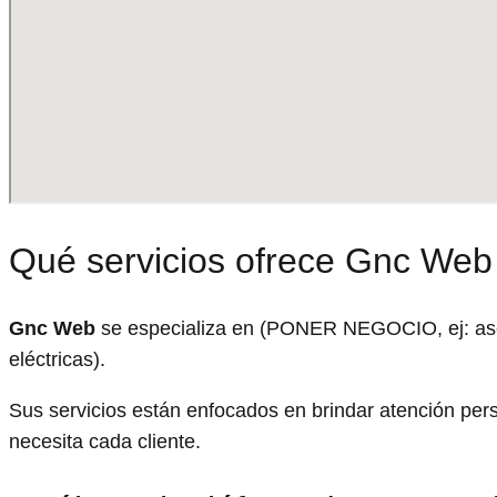
Qué servicios ofrece Gnc Web
Gnc Web
se especializa en (PONER NEGOCIO, ej: ases
eléctricas).
Sus servicios están enfocados en brindar atención per
necesita cada cliente.