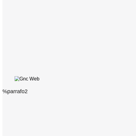
%parrafo2