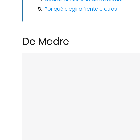
Por qué elegirla frente a otros
De Madre