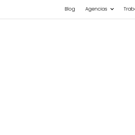
Blog
Agencias
Trab