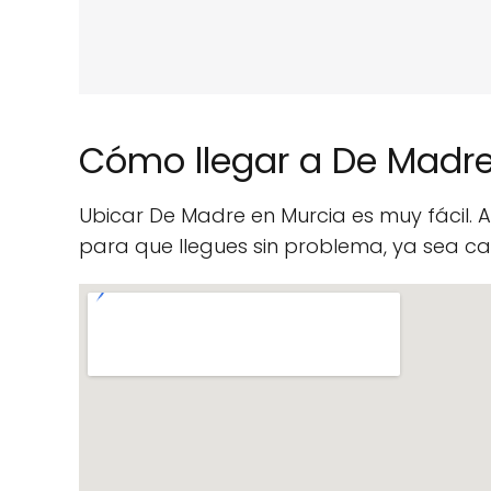
Cómo llegar a De Madr
Ubicar De Madre en Murcia es muy fácil.
para que llegues sin problema, ya sea ca