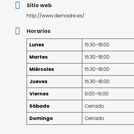
Sitio web
http://www.demadre.es/
Horarios
Lunes
15:30–18:00
Martes
15:30–18:00
Miércoles
15:30–18:00
Jueves
15:30–18:00
Viernes
9:00–15:00
Sábado
Cerrado
Domingo
Cerrado