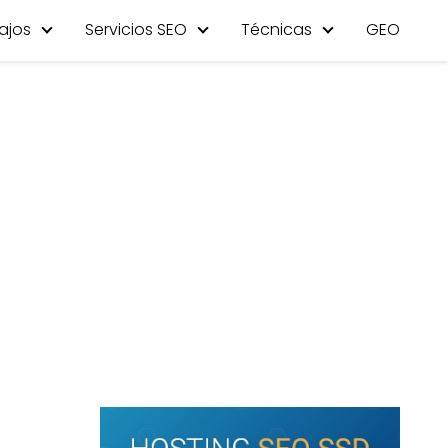
ajos
Servicios SEO
Técnicas
GEO