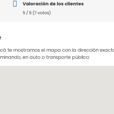
Valoración de los clientes
5 / 5 (7 votos)
e
 Acá te mostramos el mapa con la dirección exact
minando, en auto o transporte público: