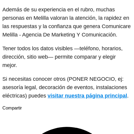
Además de su experiencia en el rubro, muchas
personas en Melilla valoran la atención, la rapidez en
las respuestas y la confianza que genera Comunicare
Melilla - Agencia De Marketing Y Comunicación.
Tener todos los datos visibles —teléfono, horarios,
dirección, sitio web— permite comparar y elegir
mejor.
Si necesitas conocer otros (PONER NEGOCIO, ej:
asesoría legal, decoración de eventos, instalaciones
eléctricas) puedes
visitar nuestra página principal
.
Compartir