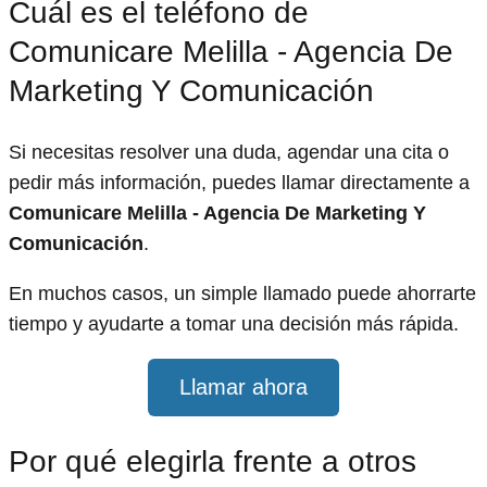
Cuál es el teléfono de
Comunicare Melilla - Agencia De
Marketing Y Comunicación
Si necesitas resolver una duda, agendar una cita o
pedir más información, puedes llamar directamente a
Comunicare Melilla - Agencia De Marketing Y
Comunicación
.
En muchos casos, un simple llamado puede ahorrarte
tiempo y ayudarte a tomar una decisión más rápida.
Llamar ahora
Por qué elegirla frente a otros