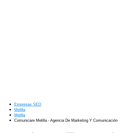
Empresas SEO
Melilla
Melilla
Comunicare Melilla - Agencia De Marketing Y Comunicación