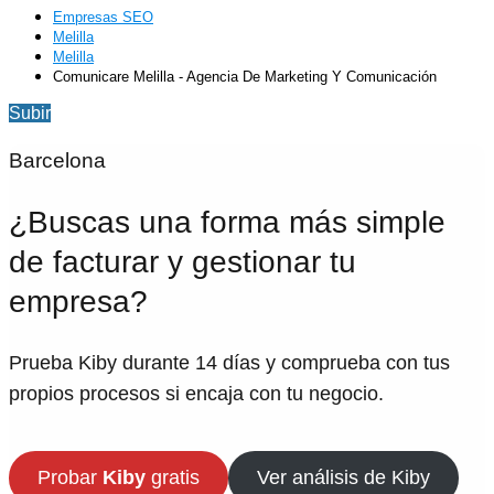
Empresas SEO
Melilla
Melilla
Comunicare Melilla - Agencia De Marketing Y Comunicación
Subir
Barcelona
¿Buscas una forma más simple
de facturar y gestionar tu
empresa?
Prueba Kiby durante 14 días y comprueba con tus
propios procesos si encaja con tu negocio.
Probar
Kiby
gratis
Ver análisis de Kiby