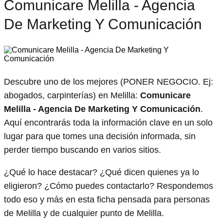
Comunicare Melilla - Agencia
De Marketing Y Comunicación
Descubre uno de los mejores (PONER NEGOCIO. Ej:
abogados, carpinterías) en Melilla:
Comunicare
Melilla - Agencia De Marketing Y Comunicación
.
Aquí encontrarás toda la información clave en un solo
lugar para que tomes una decisión informada, sin
perder tiempo buscando en varios sitios.
¿Qué lo hace destacar? ¿Qué dicen quienes ya lo
eligieron? ¿Cómo puedes contactarlo? Respondemos
todo eso y más en esta ficha pensada para personas
de Melilla y de cualquier punto de Melilla.