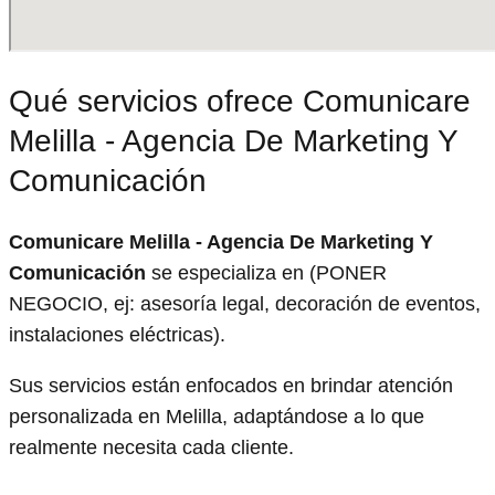
Qué servicios ofrece Comunicare
Melilla - Agencia De Marketing Y
Comunicación
Comunicare Melilla - Agencia De Marketing Y
Comunicación
se especializa en (PONER
NEGOCIO, ej: asesoría legal, decoración de eventos,
instalaciones eléctricas).
Sus servicios están enfocados en brindar atención
personalizada en Melilla, adaptándose a lo que
realmente necesita cada cliente.