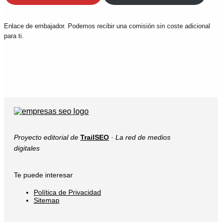
Enlace de embajador. Podemos recibir una comisión sin coste adicional
para ti.
Proyecto editorial de
TrailSEO
·
La red de medios
digitales
Te puede interesar
Política de Privacidad
Sitemap