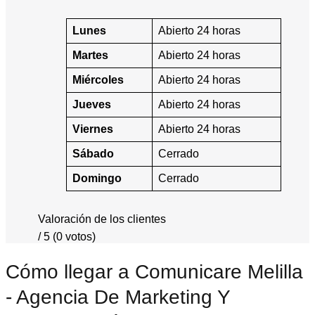
Lunes
Abierto 24 horas
Martes
Abierto 24 horas
Miércoles
Abierto 24 horas
Jueves
Abierto 24 horas
Viernes
Abierto 24 horas
Sábado
Cerrado
Domingo
Cerrado
Valoración de los clientes
/ 5 (0 votos)
Cómo llegar a Comunicare Melilla
- Agencia De Marketing Y