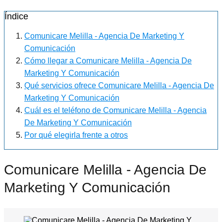
Índice
Comunicare Melilla - Agencia De Marketing Y
Comunicación
Cómo llegar a Comunicare Melilla - Agencia De
Marketing Y Comunicación
Qué servicios ofrece Comunicare Melilla - Agencia De
Marketing Y Comunicación
Cuál es el teléfono de Comunicare Melilla - Agencia
De Marketing Y Comunicación
Por qué elegirla frente a otros
Comunicare Melilla - Agencia De
Marketing Y Comunicación