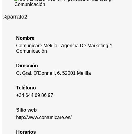
%parrafo2
Nombre
Comunicare Melilla - Agencia De Marketing Y
Comunicación
Dirección
C. Gral. O'Donnell, 6, 52001 Melilla
Teléfono
+34 644 69 86 97
Sitio web
http://www.comunicare.es/
Horarios