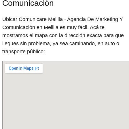
Comunicación
Ubicar Comunicare Melilla - Agencia De Marketing Y
Comunicación en Melilla es muy fácil. Acá te
mostramos el mapa con la dirección exacta para que
llegues sin problema, ya sea caminando, en auto o
transporte público: