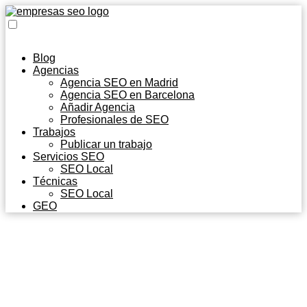
Blog
Agencias
Agencia SEO en Madrid
Agencia SEO en Barcelona
Añadir Agencia
Profesionales de SEO
Trabajos
Publicar un trabajo
Servicios SEO
SEO Local
Técnicas
SEO Local
GEO