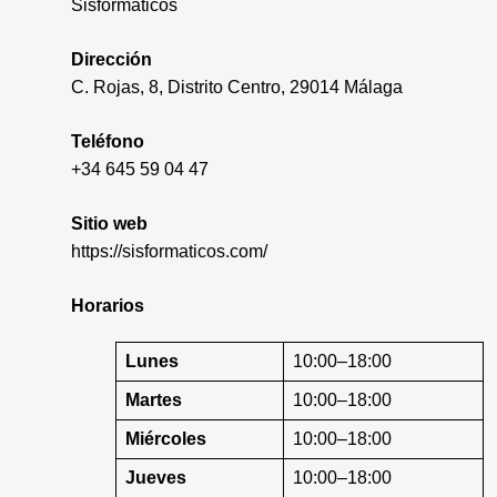
Sisformáticos
Dirección
C. Rojas, 8, Distrito Centro, 29014 Málaga
Teléfono
+34 645 59 04 47
Sitio web
https://sisformaticos.com/
Horarios
Lunes
10:00–18:00
Martes
10:00–18:00
Miércoles
10:00–18:00
Jueves
10:00–18:00