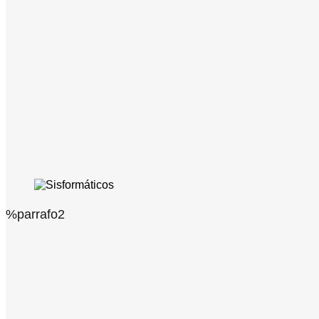
%parrafo2