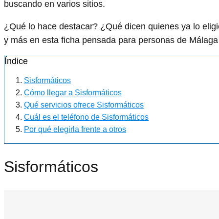
buscando en varios sitios.
¿Qué lo hace destacar? ¿Qué dicen quienes ya lo el
y más en esta ficha pensada para personas de Málaga 
Índice
Sisformáticos
Cómo llegar a Sisformáticos
Qué servicios ofrece Sisformáticos
Cuál es el teléfono de Sisformáticos
Por qué elegirla frente a otros
Sisformáticos