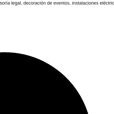
ía legal, decoración de eventos, instalaciones eléctri