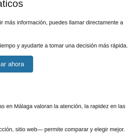
áticos
dir más información, puedes llamar directamente a
iempo y ayudarte a tomar una decisión más rápida.
ar ahora
 en Málaga valoran la atención, la rapidez en las
ección, sitio web— permite comparar y elegir mejor.