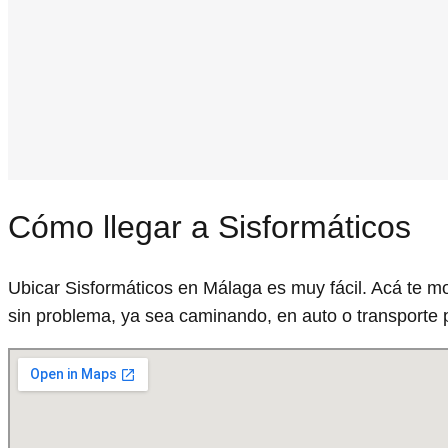
Cómo llegar a Sisformáticos
Ubicar Sisformáticos en Málaga es muy fácil. Acá te m
sin problema, ya sea caminando, en auto o transporte p