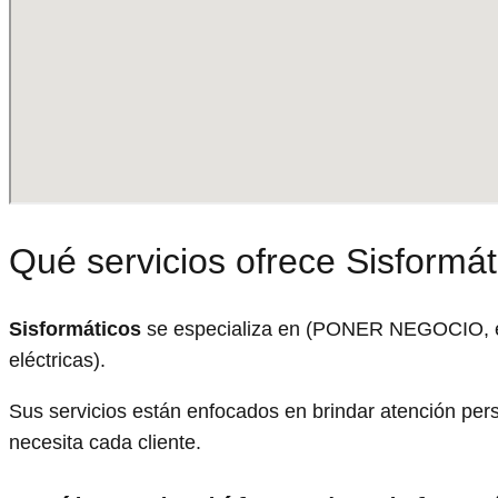
Qué servicios ofrece Sisformát
Sisformáticos
se especializa en (PONER NEGOCIO, ej: 
eléctricas).
Sus servicios están enfocados en brindar atención pe
necesita cada cliente.