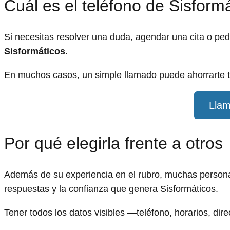
Cuál es el teléfono de Sisform
Si necesitas resolver una duda, agendar una cita o pe
Sisformáticos
.
En muchos casos, un simple llamado puede ahorrarte t
Llam
Por qué elegirla frente a otros
Además de su experiencia en el rubro, muchas personas
respuestas y la confianza que genera Sisformáticos.
Tener todos los datos visibles —teléfono, horarios, dir