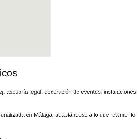
icos
asesoría legal, decoración de eventos, instalaciones
rsonalizada en Málaga, adaptándose a lo que realmente