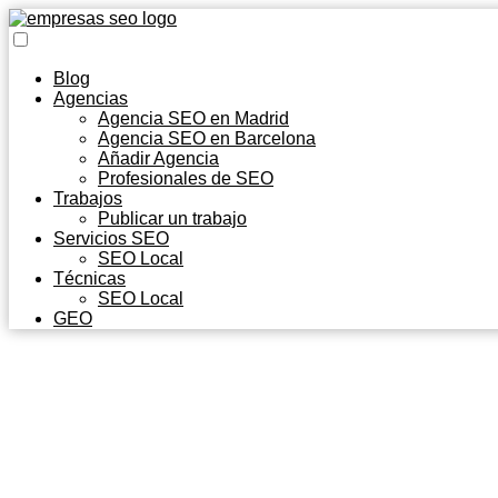
Blog
Agencias
Agencia SEO en Madrid
Agencia SEO en Barcelona
Añadir Agencia
Profesionales de SEO
Trabajos
Publicar un trabajo
Servicios SEO
SEO Local
Técnicas
SEO Local
GEO