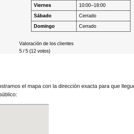
Viernes
10:00–18:00
Sábado
Cerrado
Domingo
Cerrado
Valoración de los clientes
5 / 5 (12 votos)
ostramos el mapa con la dirección exacta para que llegu
úblico: