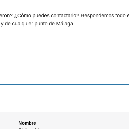
igieron? ¿Cómo puedes contactarlo? Respondemos todo 
y de cualquier punto de Málaga.
Nombre