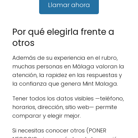
Llamar ahora
Por qué elegirla frente a
otros
Además de su experiencia en el rubro,
muchas personas en Málaga valoran la
atención, la rapidez en las respuestas y
la confianza que genera Mint Malaga.
Tener todos los datos visibles —teléfono,
horarios, dirección, sitio web— permite
comparar y elegir mejor.
Si necesitas conocer otros (PONER