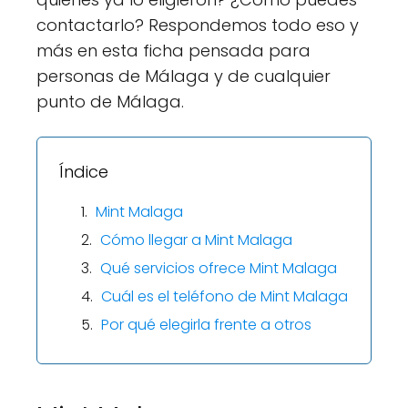
contactarlo? Respondemos todo eso y
más en esta ficha pensada para
personas de Málaga y de cualquier
punto de Málaga.
Índice
Mint Malaga
Cómo llegar a Mint Malaga
Qué servicios ofrece Mint Malaga
Cuál es el teléfono de Mint Malaga
Por qué elegirla frente a otros