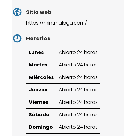
Sitio web
https://mintmalaga.com/
Horarios
Lunes
Abierto 24 horas
Martes
Abierto 24 horas
Miércoles
Abierto 24 horas
Jueves
Abierto 24 horas
Viernes
Abierto 24 horas
Sábado
Abierto 24 horas
Domingo
Abierto 24 horas