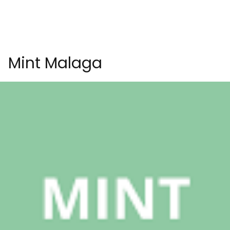
Mint Malaga